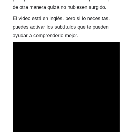
de otra manera quizá no hubiesen surgido.
El video está en inglés, pero si lo necesitas,
puedes activar los subtítulos que te pueden
ayudar a comprenderlo mejor.