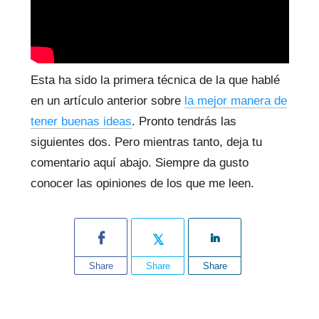
Esta ha sido la primera técnica de la que hablé
en un artículo anterior sobre
la mejor manera de
tener buenas ideas
. Pronto tendrás las
siguientes dos. Pero mientras tanto, deja tu
comentario aquí abajo. Siempre da gusto
conocer las opiniones de los que me leen.
Share
Share
Share