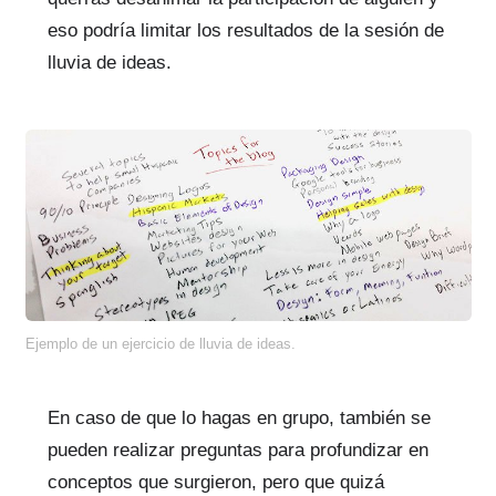
eso podría limitar los resultados de la sesión de
lluvia de ideas.
Ejemplo de un ejercicio de lluvia de ideas.
En caso de que lo hagas en grupo, también se
pueden realizar preguntas para profundizar en
conceptos que surgieron, pero que quizá