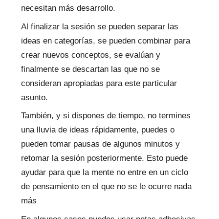
necesitan más desarrollo.
Al finalizar la sesión se pueden separar las
ideas en categorías, se pueden combinar para
crear nuevos conceptos, se evalúan y
finalmente se descartan las que no se
consideran apropiadas para este particular
asunto.
También, y si dispones de tiempo, no termines
una lluvia de ideas rápidamente, puedes o
pueden tomar pausas de algunos minutos y
retomar la sesión posteriormente. Esto puede
ayudar para que la mente no entre en un ciclo
de pensamiento en el que no se le ocurre nada
más