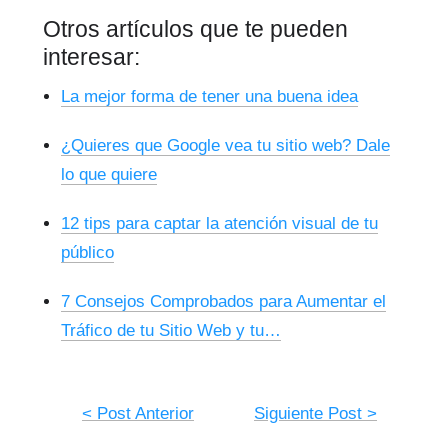
Otros artículos que te pueden
interesar:
La mejor forma de tener una buena idea
¿Quieres que Google vea tu sitio web? Dale
lo que quiere
12 tips para captar la atención visual de tu
público
7 Consejos Comprobados para Aumentar el
Tráfico de tu Sitio Web y tu…
< Post Anterior
Siguiente Post >