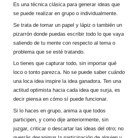
Es una técnica clásica para generar ideas que
se puede realizar en grupo o individualmente.
Se trata de tomar un papel y lápiz o también un
pizarrón donde puedas escribir todo lo que vaya
saliendo de tu mente con respecto al tema o
problema que se esté tratando.
Lo tienes que capturar todo, sin importar qué
loco o tonto parezca. No se puede saber cuándo
una loca idea inspire la idea ganadora. Ten una
actitud optimista hacia cada idea que surja, es
decir piensa en cómo sí puede funcionar.
Si lo haces en grupo, anima a que todos
participen, y como dije anteriormente, sin
juzgar, criticar o descartar las ideas del otro; no
querrás desanimar la participación de alguien y