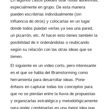
En algunos casos puedes usar notas adhesivas,
especialmente en grupo. De esta manera
pueden escribirlas individualmente (sin
influencia de otros) y colocarlas en un lugar
donde todos puedan verlas ya sea una pared,
un pizarrón, etc. Al hacer esto tienes también la
posibilidad de ir ordenándolas o reubicando
según su relación con las otras ideas que se
tienen.
El siguiente es un video corto, pero interesante
en el que se habla del Brainstorming como
herramienta para desarrollar ideas. Pone
énfasis en capturar todas los conceptos para
que no se pierdan entre la lluvia de propuestas
y organizarlas estratégica y metodológicamente
para poder combinarlas en una mejor idea que