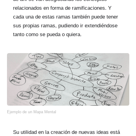
relacionados en forma de ramificaciones. Y
cada una de estas ramas también puede tener
sus propias ramas, pudiendo ir extendiéndose
tanto como se pueda o quiera.
Ejemplo de un Mapa Mental
Su utilidad en la creación de nuevas ideas está