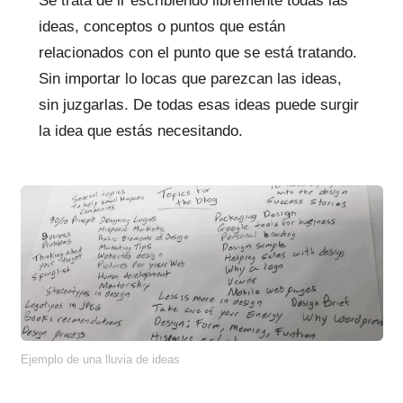
Se trata de ir escribiendo libremente todas las
ideas, conceptos o puntos que están
relacionados con el punto que se está tratando.
Sin importar lo locas que parezcan las ideas,
sin juzgarlas. De todas esas ideas puede surgir
la idea que estás necesitando.
Ejemplo de una lluvia de ideas