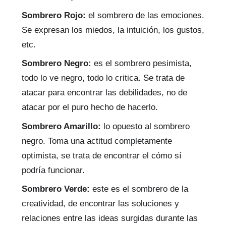
Sombrero Rojo:
el sombrero de las emociones.
Se expresan los miedos, la intuición, los gustos,
etc.
Sombrero Negro:
es el sombrero pesimista,
todo lo ve negro, todo lo critica. Se trata de
atacar para encontrar las debilidades, no de
atacar por el puro hecho de hacerlo.
Sombrero Amarillo:
lo opuesto al sombrero
negro. Toma una actitud completamente
optimista, se trata de encontrar el cómo sí
podría funcionar.
Sombrero Verde:
este es el sombrero de la
creatividad, de encontrar las soluciones y
relaciones entre las ideas surgidas durante las