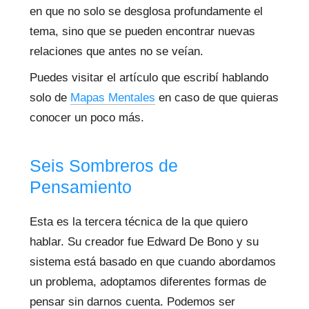
en que no solo se desglosa profundamente el
tema, sino que se pueden encontrar nuevas
relaciones que antes no se veían.
Puedes visitar el artículo que escribí hablando
solo de
Mapas Mentales
en caso de que quieras
conocer un poco más.
Seis Sombreros de
Pensamiento
Esta es la tercera técnica de la que quiero
hablar. Su creador fue Edward De Bono y su
sistema está basado en que cuando abordamos
un problema, adoptamos diferentes formas de
pensar sin darnos cuenta. Podemos ser