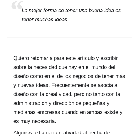
La mejor forma de tener una buena idea es
tener muchas ideas
Quiero retomarla para este artículo y escribir
sobre la necesidad que hay en el mundo del
diseño como en el de los negocios de tener más
y nuevas ideas. Frecuentemente se asocia al
diseño con la creatividad, pero no tanto con la
administración y dirección de pequeñas y
medianas empresas cuando en ambas existe y
es muy necesaria.
Algunos le llaman creatividad al hecho de