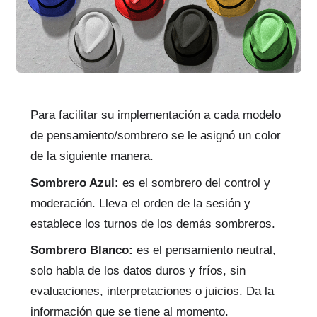
Para facilitar su implementación a cada modelo
de pensamiento/sombrero se le asignó un color
de la siguiente manera.
Sombrero Azul:
es el sombrero del control y
moderación. Lleva el orden de la sesión y
establece los turnos de los demás sombreros.
Sombrero Blanco:
es el pensamiento neutral,
solo habla de los datos duros y fríos, sin
evaluaciones, interpretaciones o juicios. Da la
información que se tiene al momento.