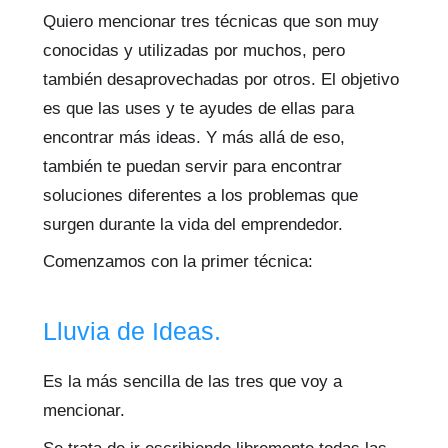
Quiero mencionar tres técnicas que son muy
conocidas y utilizadas por muchos, pero
también desaprovechadas por otros. El objetivo
es que las uses y te ayudes de ellas para
encontrar más ideas. Y más allá de eso,
también te puedan servir para encontrar
soluciones diferentes a los problemas que
surgen durante la vida del emprendedor.
Comenzamos con la primer técnica:
Lluvia de Ideas.
Es la más sencilla de las tres que voy a
mencionar.