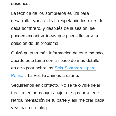
sesiones.
La técnica de los sombreros es útil para
desarrollar varias ideas respetando los roles de
cada sombrero, y después de la sesión, se
pueden encontrar ideas que pueda llevar a la
solución de un problema.
Quizá quieras más información de este método,
abordo este tema con un poco de más detalle
en otro post sobre los
Seis Sombreros para
Pensar
. Tal vez te animes a usarlo.
Seguiremos en contacto. No se te olvide dejar
tus comentarios aquí abajo, me gustaría tener
retroalimentación de tu parte y así mejorar cada
vez más este blog.