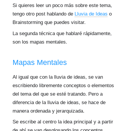
Si quieres leer un poco más sobre este tema,
tengo otro post hablando de
Lluvia de Ideas
o
Brainstorming que puedes visitar.
La segunda técnica que hablaré rápidamente,
son los mapas mentales.
Mapas Mentales
Al igual que con la lluvia de ideas, se van
escribiendo libremente conceptos o elementos
del tema del que se esté tratando. Pero a
diferencia de la lluvia de ideas, se hace de
manera ordenada y jerarquizada.
Se escribe al centro la idea principal y a partir
de ahí se van desglosando los conceptos