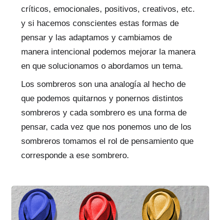
críticos, emocionales, positivos, creativos, etc.
y si hacemos conscientes estas formas de
pensar y las adaptamos y cambiamos de
manera intencional podemos mejorar la manera
en que solucionamos o abordamos un tema.
Los sombreros son una analogía al hecho de
que podemos quitarnos y ponernos distintos
sombreros y cada sombrero es una forma de
pensar, cada vez que nos ponemos uno de los
sombreros tomamos el rol de pensamiento que
corresponde a ese sombrero.