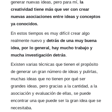
generar nuevas ideas, pero para mí,
la
creatividad tiene más que ver con crear
nuevas asociaciones entre ideas y conceptos
ya conocidos.
En estos tiempos es muy difícil crear algo
realmente nuevo y
detrás de una muy buena
idea, por lo general, hay mucho trabajo y
mucha investigación detrás
.
Existen varias técnicas que tienen el propósito
de generar un gran número de ideas y pulirlas,
muchas ideas que no tienen por qué ser
grandes ideas, pero gracias a la cantidad, a la
asociación y evaluación de ellas, se puede
encontrar una que puede ser la gran idea que se
necesitaba.