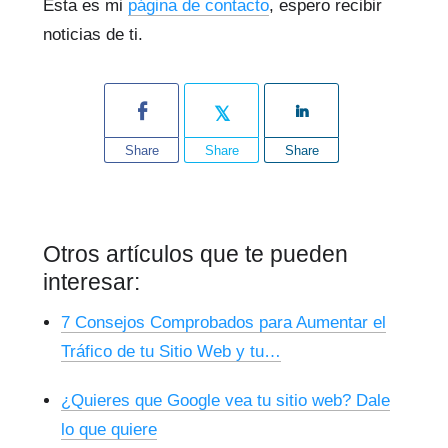
Esta es mi
página de contacto
, espero recibir
noticias de ti.
Share
Share
Share
Otros artículos que te pueden
interesar:
7 Consejos Comprobados para Aumentar el
Tráfico de tu Sitio Web y tu…
¿Quieres que Google vea tu sitio web? Dale
lo que quiere